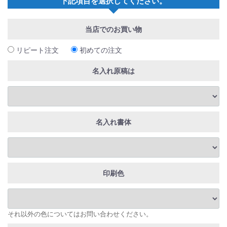
下記項目を選択してください。
当店でのお買い物
リピート注文
初めての注文
名入れ原稿は
名入れ書体
印刷色
それ以外の色についてはお問い合わせください。