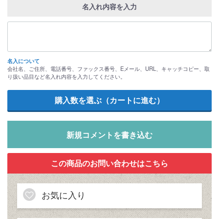
名入れ内容を入力
名入について
会社名、ご住所、電話番号、ファックス番号、Eメール、URL、キャッチコピー、取
り扱い品目など名入れ内容を入力してください。
新規コメントを書き込む
お気に入り