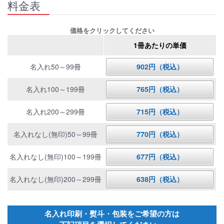
料金表
価格をクリックしてください
1冊あたりの単価
名入れ50～99冊
902円（税込）
名入れ100～199冊
765円（税込）
名入れ200～299冊
715円（税込）
名入れなし(無印)50～99冊
770円（税込）
名入れなし(無印)100～199冊
677円（税込）
名入れなし(無印)200～299冊
638円（税込）
名入れ印刷・熨斗・包装をご希望の方は