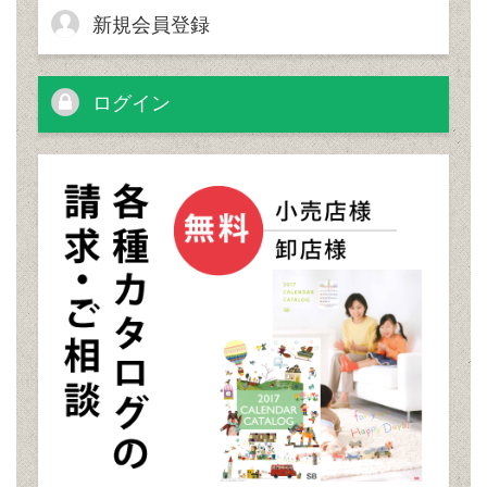
新規会員登録
ログイン