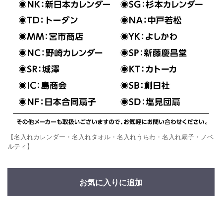
【名入れカレンダー・名入れタオル・名入れうちわ・名入れ扇子・ノベ
ルティ】
お気に入りに追加