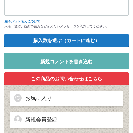
扇子パッド名入について
人名、愛称、感謝の言葉など伝えたいメッセージを入力してください。
新規コメントを書き込む
お気に入り
新規会員登録