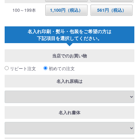
100～199本
1,100円（税込）
561円（税込）
名入れ印刷・熨斗・包装をご希望の方は
下記項目を選択してください。
当店でのお買い物
リピート注文
初めての注文
名入れ原稿は
名入れ書体