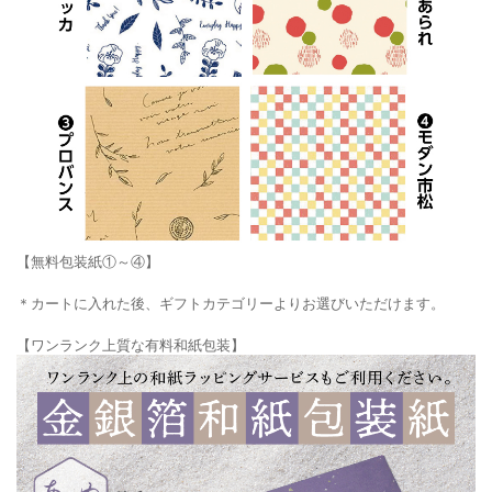
【無料包装紙①～④】
＊カートに入れた後、ギフトカテゴリーよりお選びいただけます。
【ワンランク上質な有料和紙包装】