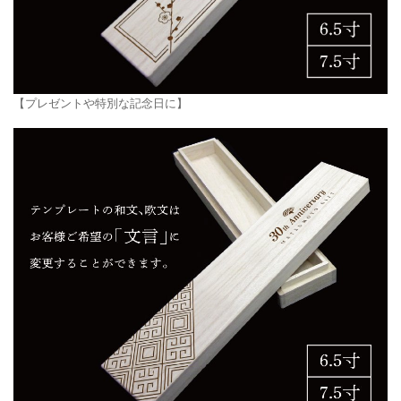
【プレゼントや特別な記念日に】