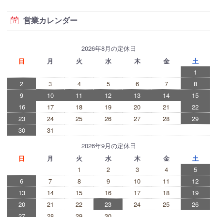
営業カレンダー
2026年8月の定休日
日
月
火
水
木
金
土
1
2
3
4
5
6
7
8
9
10
11
12
13
14
15
16
17
18
19
20
21
22
23
24
25
26
27
28
29
30
31
2026年9月の定休日
日
月
火
水
木
金
土
1
2
3
4
5
6
7
8
9
10
11
12
13
14
15
16
17
18
19
20
21
22
23
24
25
26
27
28
29
30