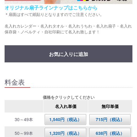
オリジナル扇子ラインナップはこちらから
＊扇面はすべて紙貼りとなりますのでご注意ください。
名入れカレンダー・名入れタオル・名入れうちわ・名入れ扇子・名入れ
保存袋・ノベルティ・自社印刷にて名入れ致します！
お気に入りに追加
料金表
価格をクリックしてください
名入れ単価
無印単価
30～49本
1,540円（税込）
715円（税込）
50～99本
1,320円（税込）
638円（税込）