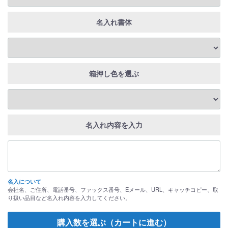
名入れ書体
箱押し色を選ぶ
名入れ内容を入力
名入について
会社名、ご住所、電話番号、ファックス番号、Eメール、URL、キャッチコピー、取
り扱い品目など名入れ内容を入力してください。