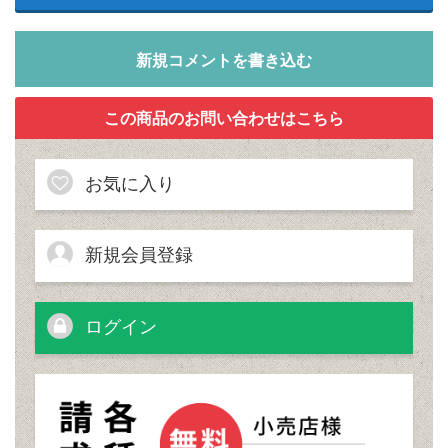
新規コメントを書き込む
お気に入り
新規会員登録
ログイン