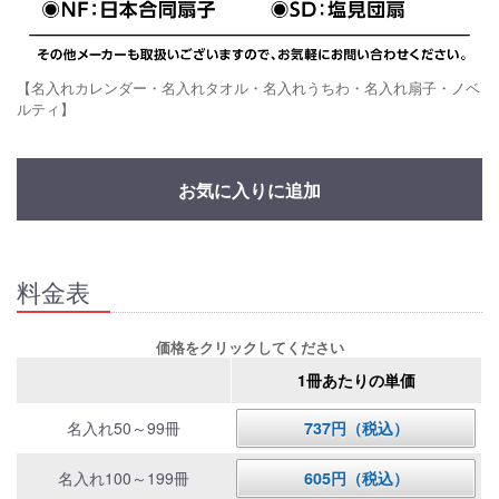
【名入れカレンダー・名入れタオル・名入れうちわ・名入れ扇子・ノベ
ルティ】
お気に入りに追加
料金表
価格をクリックしてください
1冊あたりの単価
名入れ50～99冊
737円（税込）
名入れ100～199冊
605円（税込）