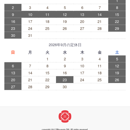
1
2
3
4
5
6
7
8
9
10
11
12
13
14
15
16
17
18
19
20
21
22
23
24
25
26
27
28
29
30
31
2026年9月の定休日
日
月
火
水
木
金
土
1
2
3
4
5
6
7
8
9
10
11
12
13
14
15
16
17
18
19
20
21
22
23
24
25
26
27
28
29
30
copyright 2017 Mtsumoto Gift. All rights reserved.