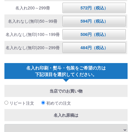
名入れ200～299冊
572円（税込）
名入れなし(無印)50～99冊
594円（税込）
名入れなし(無印)100～199冊
506円（税込）
名入れなし(無印)200～299冊
484円（税込）
名入れ印刷・熨斗・包装をご希望の方は
下記項目を選択してください。
当店でのお買い物
リピート注文
初めての注文
名入れ原稿は