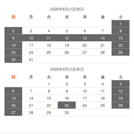
2026年8月の定休日
日
月
火
水
木
金
土
1
2
3
4
5
6
7
8
9
10
11
12
13
14
15
16
17
18
19
20
21
22
23
24
25
26
27
28
29
30
31
2026年9月の定休日
日
月
火
水
木
金
土
1
2
3
4
5
6
7
8
9
10
11
12
13
14
15
16
17
18
19
20
21
22
23
24
25
26
27
28
29
30