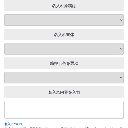
名入れ原稿は
名入れ書体
箱押し色を選ぶ
名入れ内容を入力
名入について