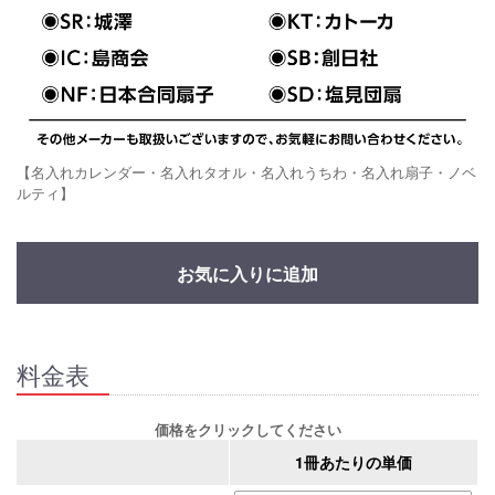
【名入れカレンダー・名入れタオル・名入れうちわ・名入れ扇子・ノベ
ルティ】
お気に入りに追加
料金表
価格をクリックしてください
1冊あたりの単価