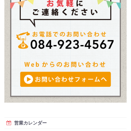
営業カレンダー