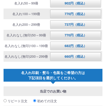
名入れ50～99冊
902円（税込）
名入れ100～199冊
770円（税込）
名入れ200～299冊
737円（税込）
名入れなし(無印)50～99冊
770円（税込）
名入れなし(無印)100～199冊
682円（税込）
名入れなし(無印)200～299冊
660円（税込）
名入れ印刷・熨斗・包装をご希望の方は
下記項目を選択してください。
当店でのお買い物
リピート注文
初めての注文