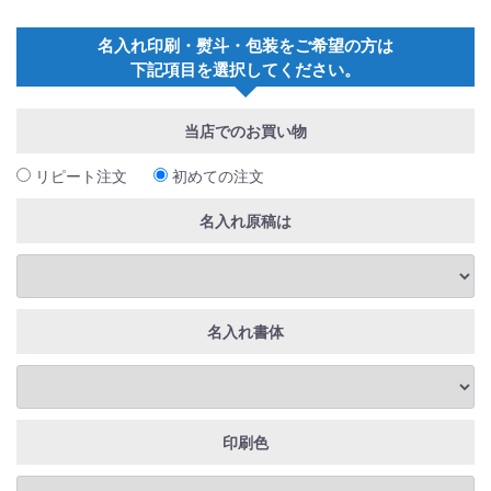
名入れ印刷・熨斗・包装をご希望の方は
下記項目を選択してください。
当店でのお買い物
リピート注文
初めての注文
名入れ原稿は
名入れ書体
印刷色