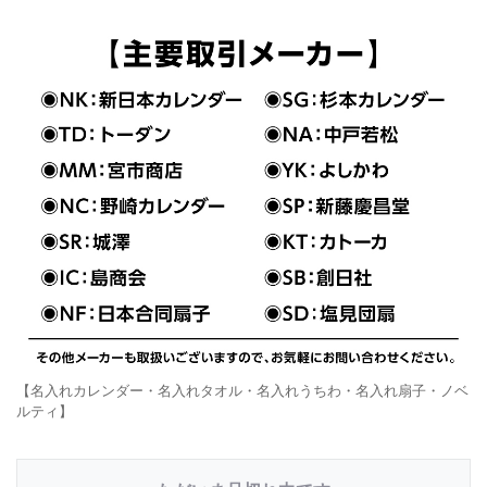
【名入れカレンダー・名入れタオル・名入れうちわ・名入れ扇子・ノベ
ルティ】