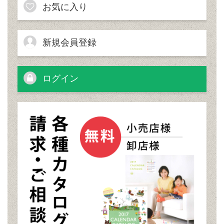
お気に入り
新規会員登録
ログイン