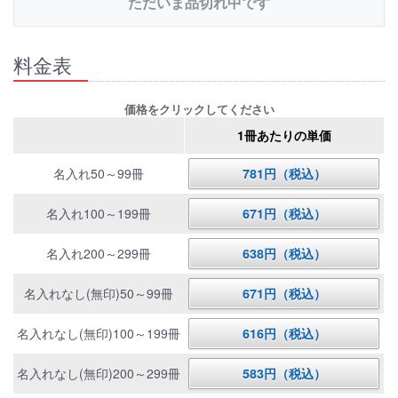
ただいま品切れ中です
料金表
価格をクリックしてください
1冊あたりの単価
名入れ50～99冊
781円（税込）
名入れ100～199冊
671円（税込）
名入れ200～299冊
638円（税込）
名入れなし(無印)50～99冊
671円（税込）
名入れなし(無印)100～199冊
616円（税込）
名入れなし(無印)200～299冊
583円（税込）