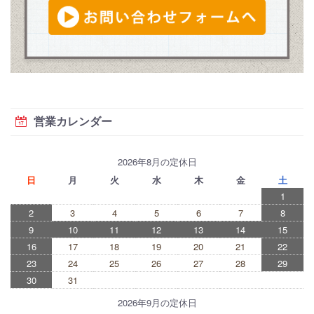
営業カレンダー
2026年8月の定休日
日
月
火
水
木
金
土
1
2
3
4
5
6
7
8
9
10
11
12
13
14
15
16
17
18
19
20
21
22
23
24
25
26
27
28
29
30
31
2026年9月の定休日