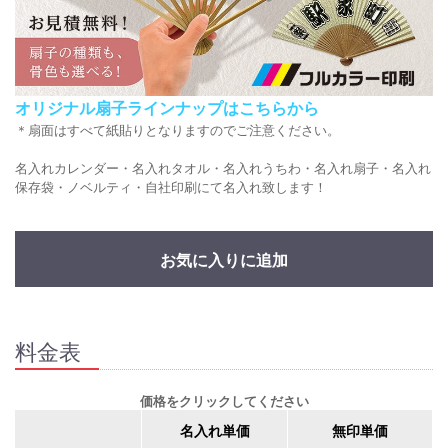
オリジナル扇子ラインナップはこちらから
＊扇面はすべて紙貼りとなりますのでご注意ください。
名入れカレンダー・名入れタオル・名入れうちわ・名入れ扇子・名入れ
保存袋・ノベルティ・自社印刷にて名入れ致します！
お気に入りに追加
料金表
価格をクリックしてください
名入れ単価
無印単価