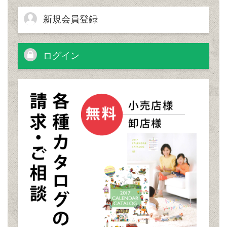
新規会員登録
ログイン