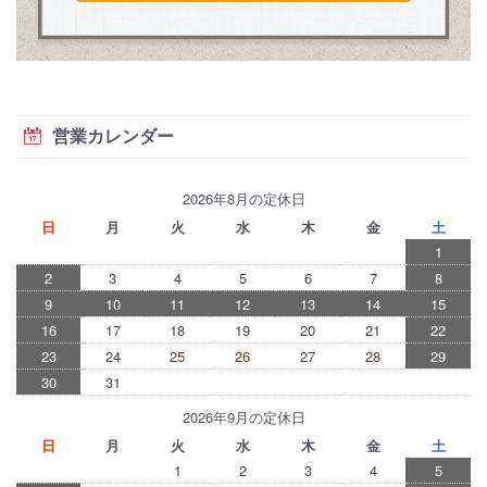
営業カレンダー
2026年8月の定休日
日
月
火
水
木
金
土
1
2
3
4
5
6
7
8
9
10
11
12
13
14
15
16
17
18
19
20
21
22
23
24
25
26
27
28
29
30
31
2026年9月の定休日
日
月
火
水
木
金
土
1
2
3
4
5