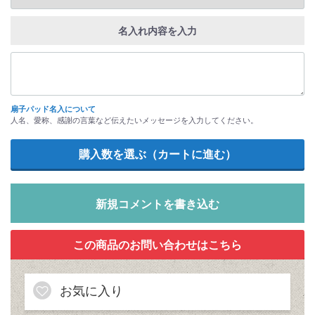
名入れ内容を入力
扇子パッド名入について
人名、愛称、感謝の言葉など伝えたいメッセージを入力してください。
新規コメントを書き込む
お気に入り