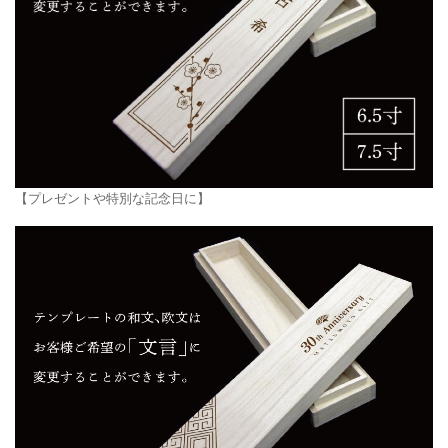
【プレゼントや特別な記念日に】