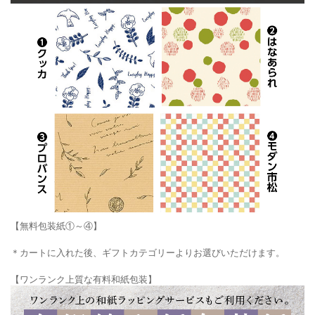
【無料包装紙①～④】
＊カートに入れた後、ギフトカテゴリーよりお選びいただけます。
【ワンランク上質な有料和紙包装】