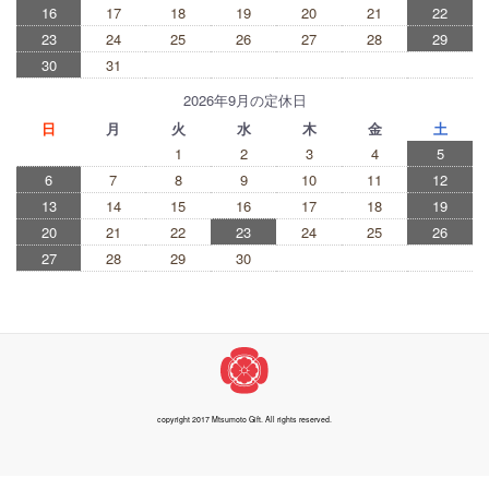
16
17
18
19
20
21
22
23
24
25
26
27
28
29
30
31
2026年9月の定休日
日
月
火
水
木
金
土
1
2
3
4
5
6
7
8
9
10
11
12
13
14
15
16
17
18
19
20
21
22
23
24
25
26
27
28
29
30
copyright 2017 Mtsumoto Gift. All rights reserved.