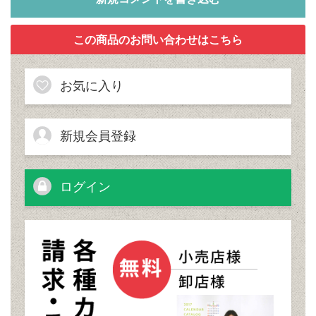
お気に入り
新規会員登録
ログイン