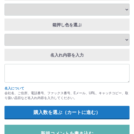
箱押し色を選ぶ
名入れ内容を入力
名入について
会社名、ご住所、電話番号、ファックス番号、Eメール、URL、キャッチコピー、取
り扱い品目など名入れ内容を入力してください。
新規コメントを書き込む