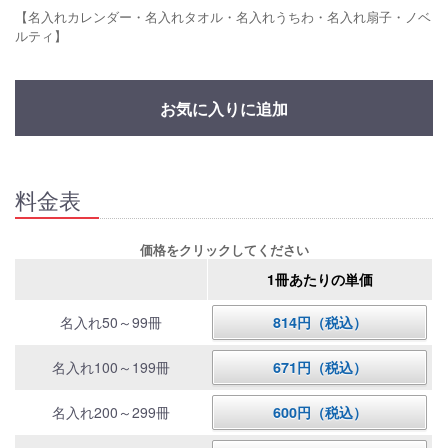
【名入れカレンダー・名入れタオル・名入れうちわ・名入れ扇子・ノベ
ルティ】
お気に入りに追加
料金表
価格をクリックしてください
1冊あたりの単価
名入れ50～99冊
814円（税込）
名入れ100～199冊
671円（税込）
名入れ200～299冊
600円（税込）