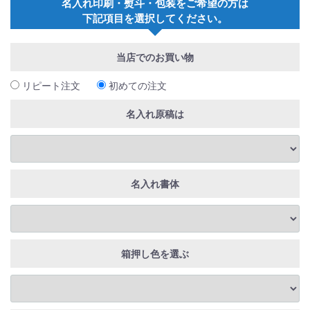
名入れ印刷・熨斗・包装をご希望の方は
下記項目を選択してください。
当店でのお買い物
リピート注文
初めての注文
名入れ原稿は
名入れ書体
箱押し色を選ぶ