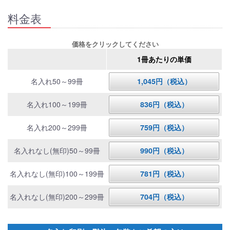
料金表
価格をクリックしてください
1冊あたりの単価
名入れ50～99冊
1,045円（税込）
名入れ100～199冊
836円（税込）
名入れ200～299冊
759円（税込）
名入れなし(無印)50～99冊
990円（税込）
名入れなし(無印)100～199冊
781円（税込）
名入れなし(無印)200～299冊
704円（税込）