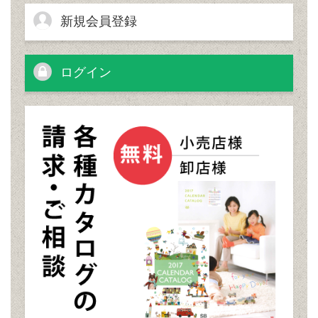
新規会員登録
ログイン