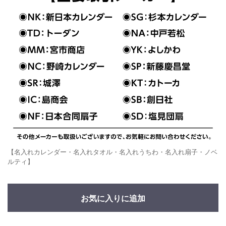
【名入れカレンダー・名入れタオル・名入れうちわ・名入れ扇子・ノベ
ルティ】
お気に入りに追加