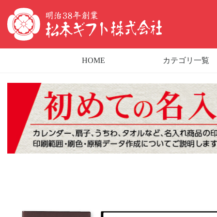
HOME
カテゴリ一覧