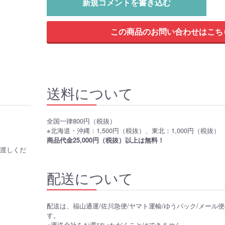
新規コメントを書き込む
送料について
全国一律800円（税抜）
※北海道・沖縄：1,500円（税抜）、東北：1,000円（税抜）
商品代金25,000円（税抜）以上は無料！
お渡しくだ
配送について
配送は、福山通運/佐川急便/ヤマト運輸/ゆうパック/メール
す。
※運送会社をお選びいただくことはできません。