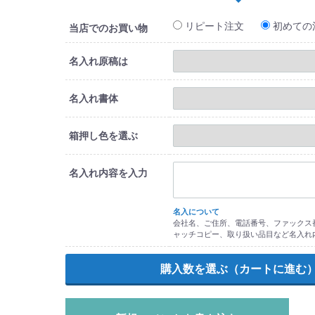
リピート注文
初めての
当店でのお買い物
名入れ原稿は
名入れ書体
箱押し色を選ぶ
名入れ内容を入力
名入について
会社名、ご住所、電話番号、ファックス番
ャッチコピー、取り扱い品目など名入れ