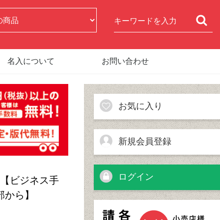
名入について
お問い合わせ
お気に入り
新規会員登録
ログイン
手帳 【ビジネス手
部から】