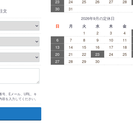
23
24
25
26
27
28
30
31
注文
2026年9月の定休日
日
月
火
水
木
金
1
2
3
4
6
7
8
9
10
11
13
14
15
16
17
18
20
21
22
23
24
25
27
28
29
30
号、Eメール、URL、キ
内容を入力してください。