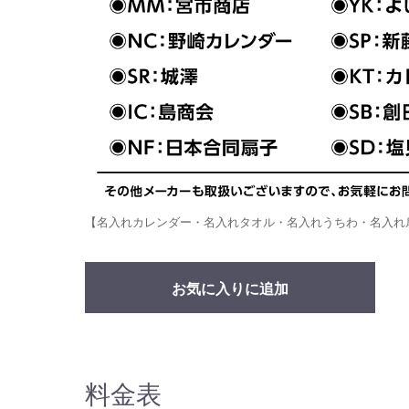
【名入れカレンダー・名入れタオル・名入れうちわ・名入れ
お気に入りに追加
料金表