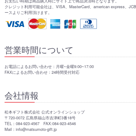
お支払い時期は商品購入時にサイト上で商品決済時となります。
クレジット利用可能会社は、VISA、MasterCard、american express、J
ースよりご利用頂けます。
営業時間について
お電話によるお問い合わせ：月曜~金曜9:00~17:00
FAXによるお問い合わせ：24時間受付対応
会社情報
松本ギフト株式会社 公式オンラインショップ
〒720-0072 広島県福山市吉津町3番18号
TEL：084-923-4567 FAX:084-923-4546
Mail：info@matsumoto-gift.jp