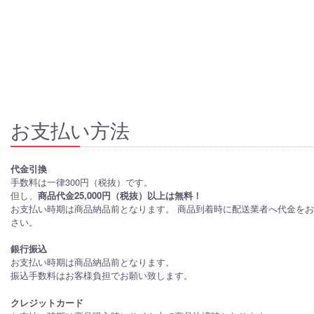
お支払い方法
代金引換
手数料は一律300円（税抜）です。
但し、
商品代金25,000円（税抜）以上は無料！
お支払い時期は商品納品前となります。 商品到着時に配送業者へ代金を
さい。
銀行振込
お支払い時期は商品納品前となります。
振込手数料はお客様負担でお願い致します。
クレジットカード