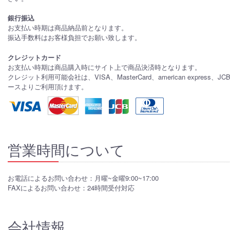
銀行振込
お支払い時期は商品納品前となります。
振込手数料はお客様負担でお願い致します。
クレジットカード
お支払い時期は商品購入時にサイト上で商品決済時となります。
クレジット利用可能会社は、VISA、MasterCard、american express、J
ースよりご利用頂けます。
営業時間について
お電話によるお問い合わせ：月曜~金曜9:00~17:00
FAXによるお問い合わせ：24時間受付対応
会社情報