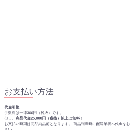
お支払い方法
代金引換
手数料は一律300円（税抜）です。
但し、
商品代金25,000円（税抜）以上は無料！
お支払い時期は商品納品前となります。 商品到着時に配送業者へ代金を
さい。