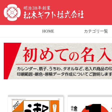
HOME
カテゴリ一覧