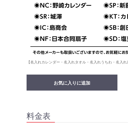
【名入れカレンダー・名入れタオル・名入れうちわ・名入れ
お気に入りに追加
料金表