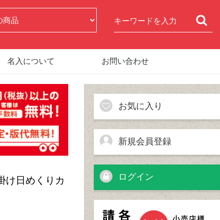
名入について
お問い合わせ
お気に入り
新規会員登録
ログイン
【壁掛け日めくりカ