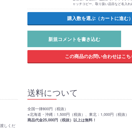
ャッチコピー、取り扱い品目など名入れ
新規コメントを書き込む
送料について
全国一律800円（税抜）
※北海道・沖縄：1,500円（税抜）、東北：1,000円（税抜）
商品代金25,000円（税抜）以上は無料！
お渡しくだ