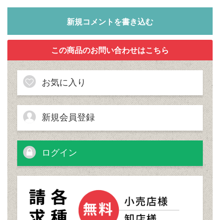
新規コメントを書き込む
お気に入り
新規会員登録
ログイン