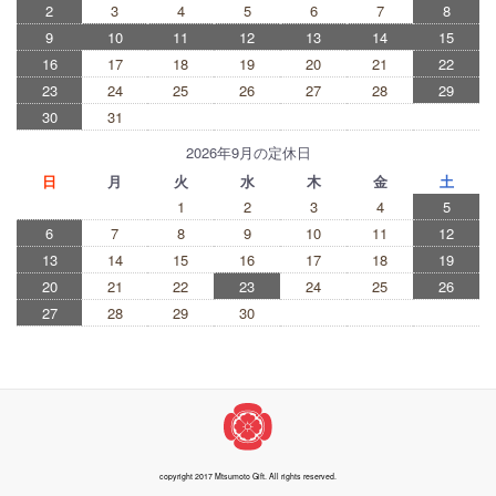
2
3
4
5
6
7
8
9
10
11
12
13
14
15
16
17
18
19
20
21
22
23
24
25
26
27
28
29
30
31
2026年9月の定休日
日
月
火
水
木
金
土
1
2
3
4
5
6
7
8
9
10
11
12
13
14
15
16
17
18
19
20
21
22
23
24
25
26
27
28
29
30
copyright 2017 Mtsumoto Gift. All rights reserved.