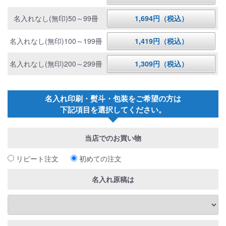
名入れなし(無印)50～99冊
1,694円（税込）
名入れなし(無印)100～199冊
1,419円（税込）
名入れなし(無印)200～299冊
1,309円（税込）
名入れ印刷・熨斗・包装をご希望の方は
下記項目を選択してください。
当店でのお買い物
リピート注文
初めての注文
名入れ原稿は