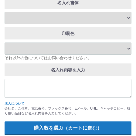
名入れ書体
印刷色
それ以外の色についてはお問い合わせください。
名入れ内容を入力
名入について
会社名、ご住所、電話番号、ファックス番号、Eメール、URL、キャッチコピー、取
り扱い品目など名入れ内容を入力してください。