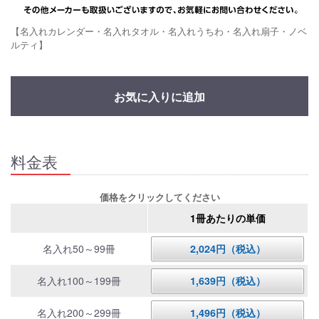
【名入れカレンダー・名入れタオル・名入れうちわ・名入れ扇子・ノベ
ルティ】
お気に入りに追加
料金表
価格をクリックしてください
1冊あたりの単価
名入れ50～99冊
2,024円（税込）
名入れ100～199冊
1,639円（税込）
名入れ200～299冊
1,496円（税込）