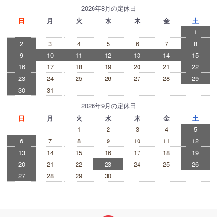
2026年8月の定休日
日
月
火
水
木
金
土
1
2
3
4
5
6
7
8
9
10
11
12
13
14
15
16
17
18
19
20
21
22
23
24
25
26
27
28
29
30
31
2026年9月の定休日
日
月
火
水
木
金
土
1
2
3
4
5
6
7
8
9
10
11
12
13
14
15
16
17
18
19
20
21
22
23
24
25
26
27
28
29
30