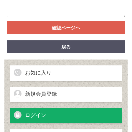
確認ページヘ
戻る
お気に入り
新規会員登録
ログイン