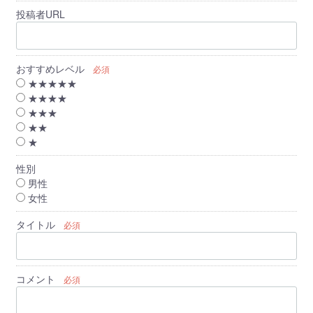
投稿者URL
おすすめレベル
必須
★★★★★
★★★★
★★★
★★
★
性別
男性
女性
タイトル
必須
コメント
必須