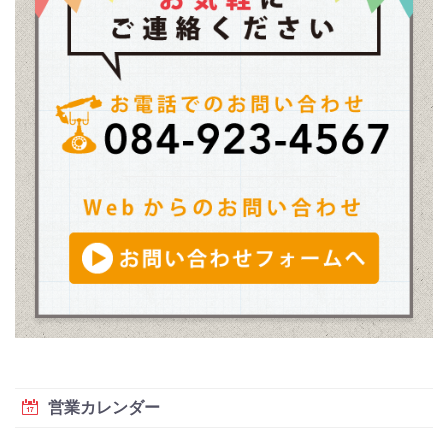
営業カレンダー