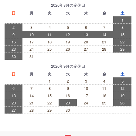
2026年8月の定休日
日
月
火
水
木
金
土
1
2
3
4
5
6
7
8
9
10
11
12
13
14
15
16
17
18
19
20
21
22
23
24
25
26
27
28
29
30
31
2026年9月の定休日
日
月
火
水
木
金
土
1
2
3
4
5
6
7
8
9
10
11
12
13
14
15
16
17
18
19
20
21
22
23
24
25
26
27
28
29
30