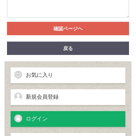
確認ページヘ
戻る
お気に入り
新規会員登録
ログイン