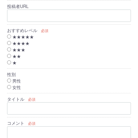
投稿者URL
おすすめレベル
必須
★★★★★
★★★★
★★★
★★
★
性別
男性
女性
タイトル
必須
コメント
必須