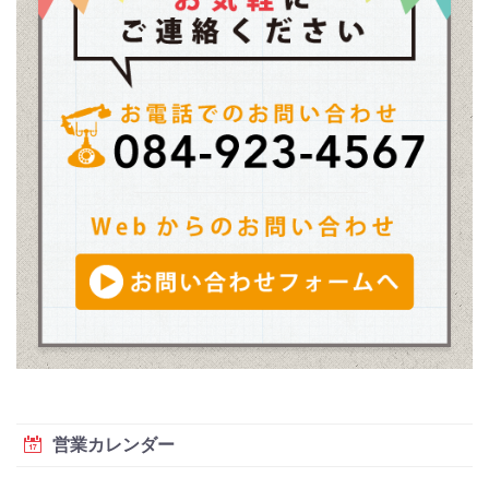
営業カレンダー