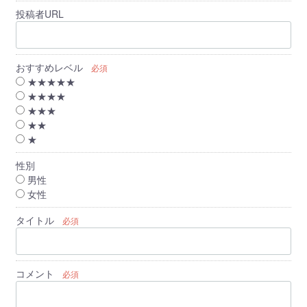
投稿者URL
おすすめレベル
必須
★★★★★
★★★★
★★★
★★
★
性別
男性
女性
タイトル
必須
コメント
必須