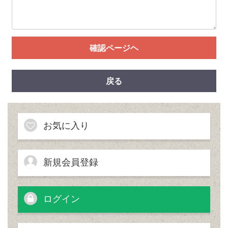
確認ページヘ
戻る
お気に入り
新規会員登録
ログイン