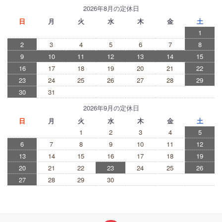
2026年8月の定休日
日
月
火
水
木
金
土
1
2
3
4
5
6
7
8
9
10
11
12
13
14
15
16
17
18
19
20
21
22
23
24
25
26
27
28
29
30
31
2026年9月の定休日
日
月
火
水
木
金
土
1
2
3
4
5
6
7
8
9
10
11
12
13
14
15
16
17
18
19
20
21
22
23
24
25
26
27
28
29
30